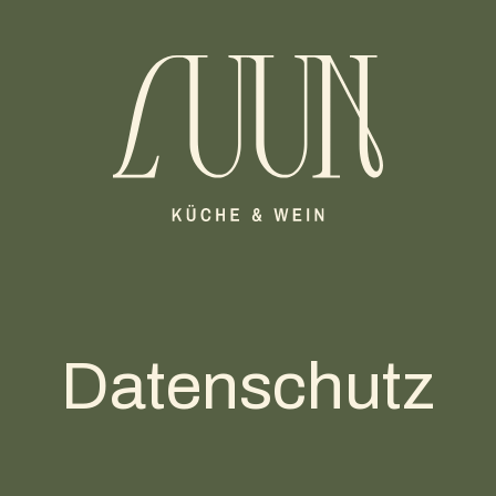
Datenschutz